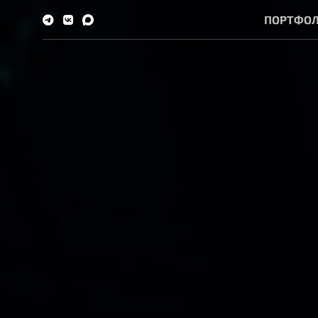
ПОРТФО