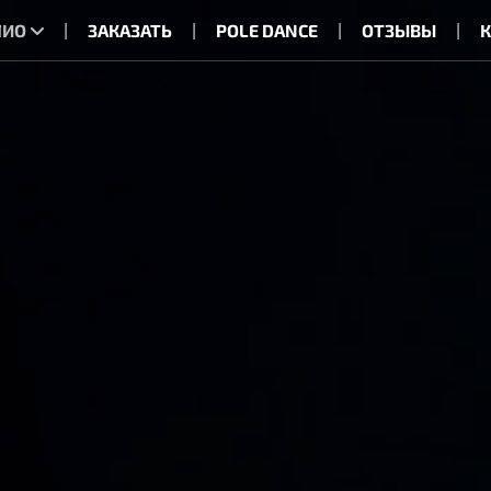
ЛИО
ЗАКАЗАТЬ
POLE DANCE
ОТЗЫВЫ