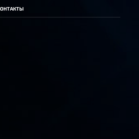
КОНТАКТЫ