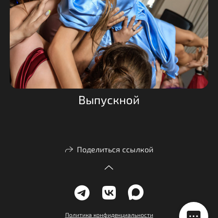
Выпускной
Поделиться ссылкой
Политика конфиденциальности