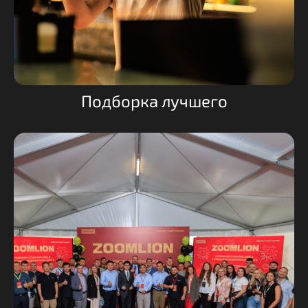
Подборка лучшего