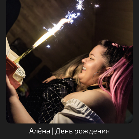
Алёна | День рождения