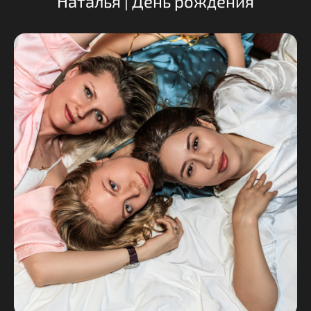
Наталья | День рождения