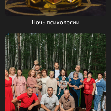
Ночь психологии