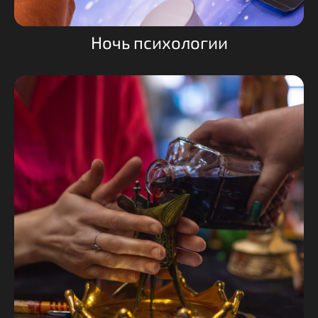
Ночь психологии