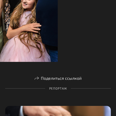
Поделиться ссылкой
РЕПОРТАЖ