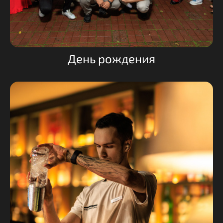
День рождения