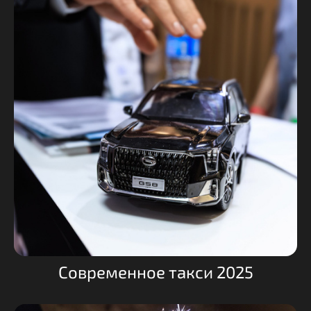
Современное такси 2025