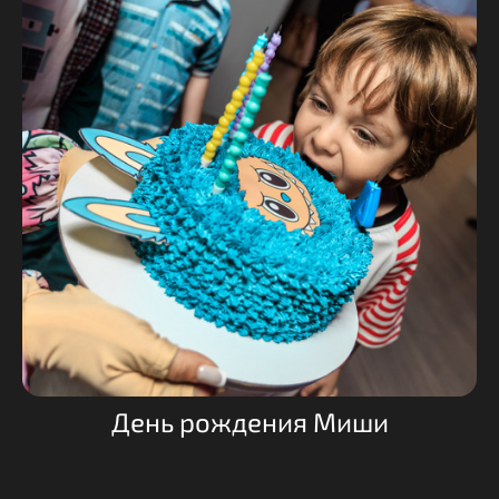
День рождения Миши