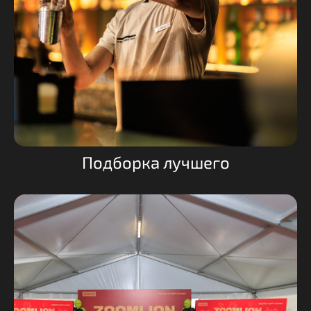
Подборка лучшего