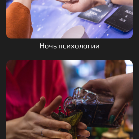
Ночь психологии