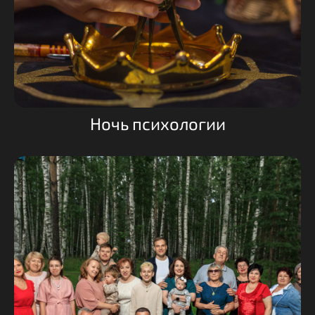
Ночь психологии