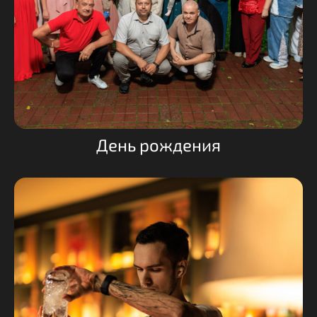
День рождения