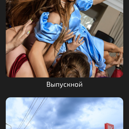
Выпускной