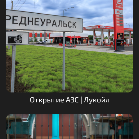
Открытие АЗС | Лукойл