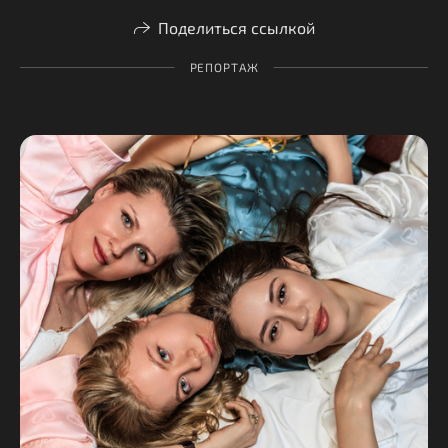
Поделиться ссылкой
РЕПОРТАЖ