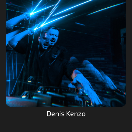
Denis Kenzo