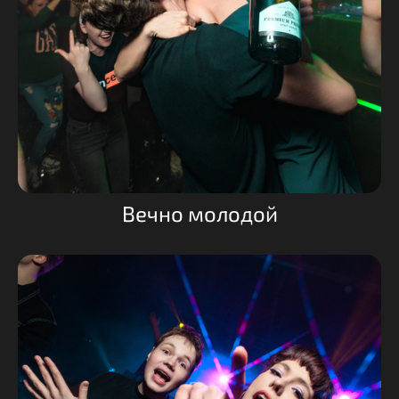
Вечно молодой