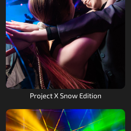
Project X Snow Edition