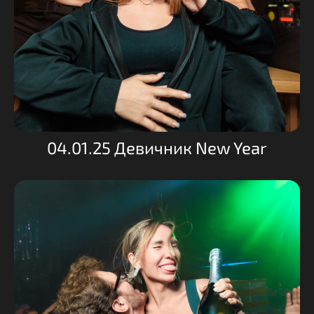
04.01.25 Девичник New Year