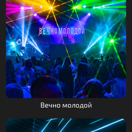
Вечно молодой