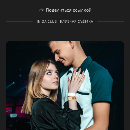
Поделиться ссылкой
IN DA CLUB | КЛУБНАЯ СЪЁМКА