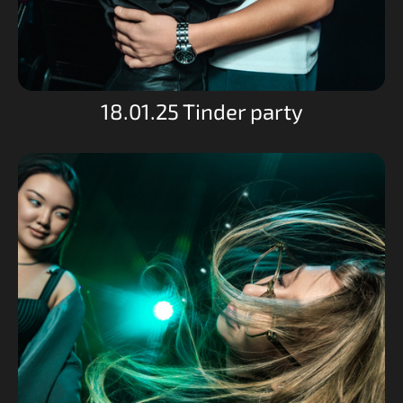
18.01.25 Tinder party