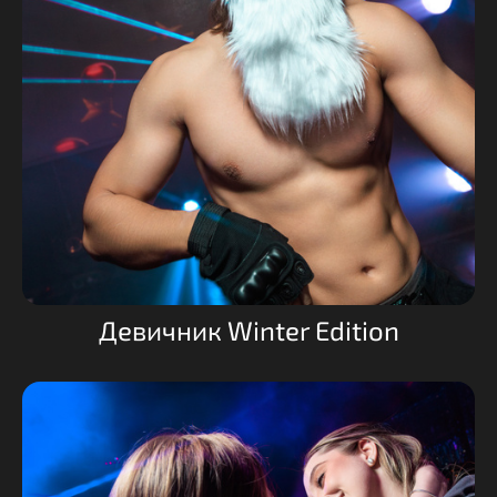
Девичник Winter Edition