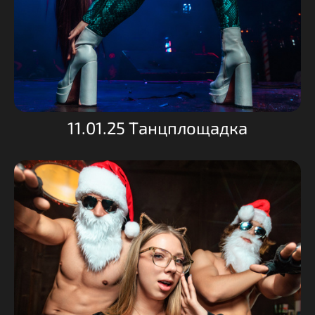
11.01.25 Танцплощадка