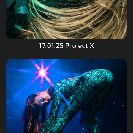
17.01.25 Project X