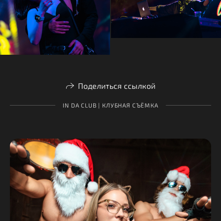
Поделиться ссылкой
IN DA CLUB | КЛУБНАЯ СЪЁМКА