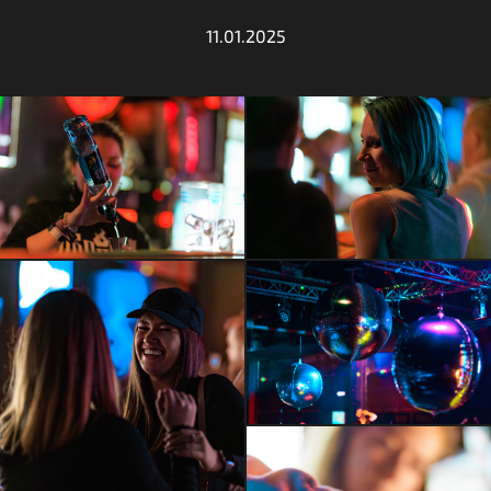
11.01.2025