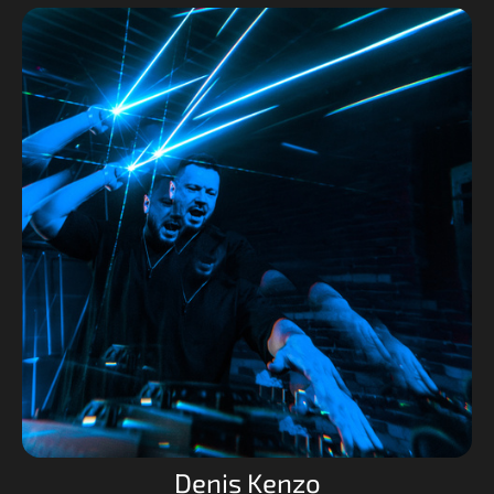
Denis Kenzo