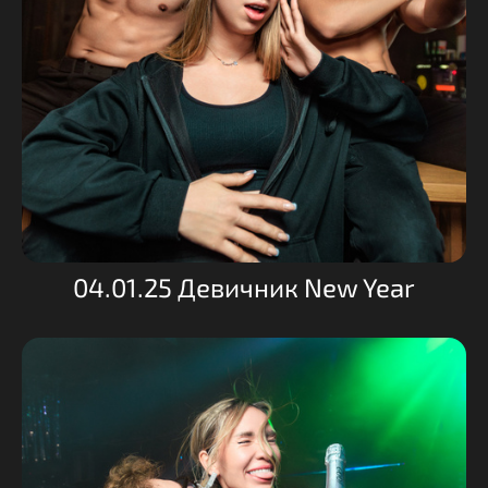
04.01.25 Девичник New Year