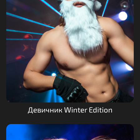
Девичник Winter Edition