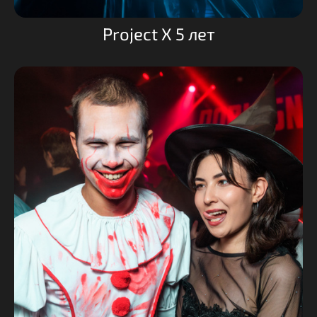
Project X 5 лет