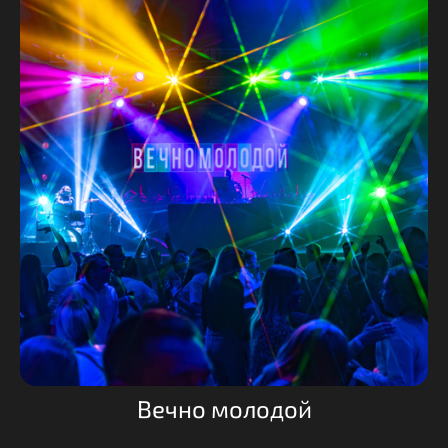
Вечно молодой