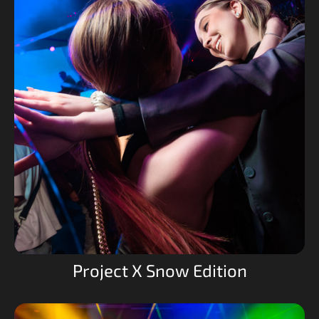
Project X Snow Edition