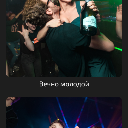
Вечно молодой