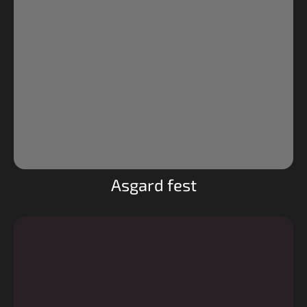
Asgard fest