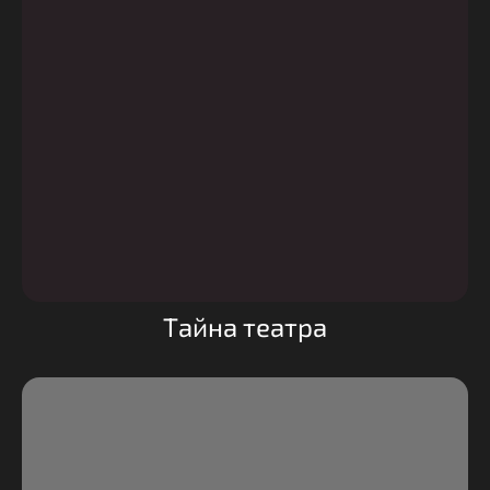
Тайна театра