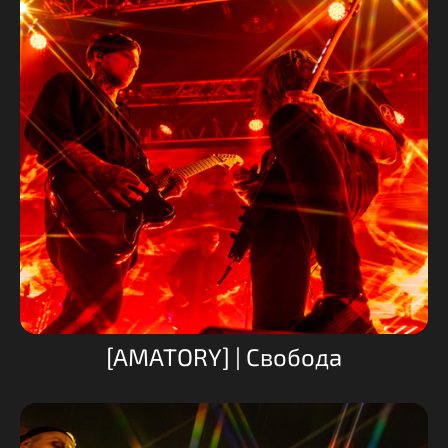
[AMATORY] | Свобода