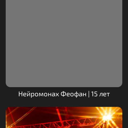
Нейромонах Феофан | 15 лет