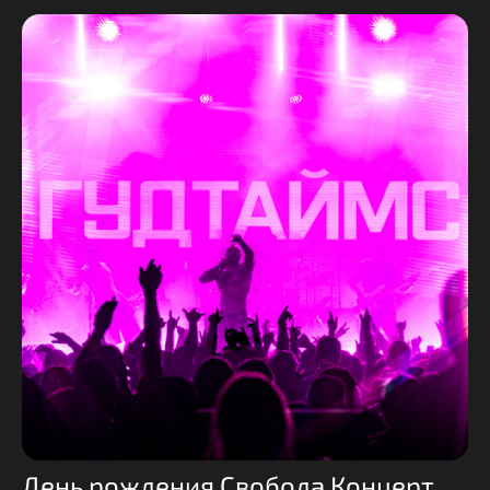
День рождения Свобода Концерт Холл