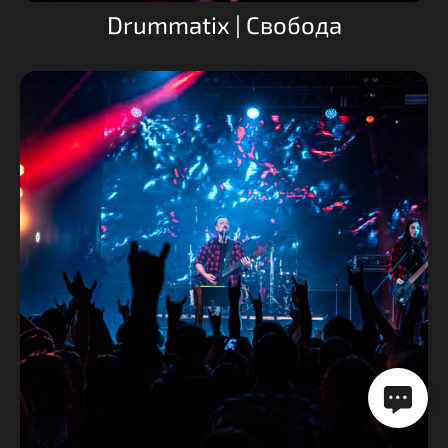
Drummatix | Свобода