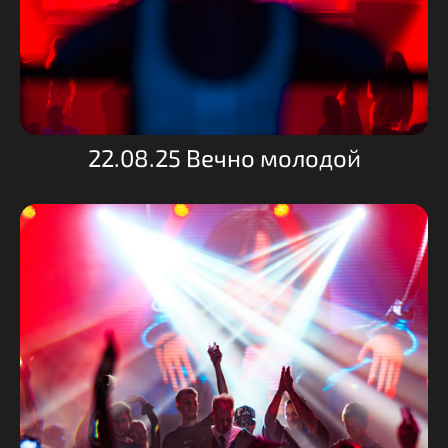
22.08.25 Вечно молодой