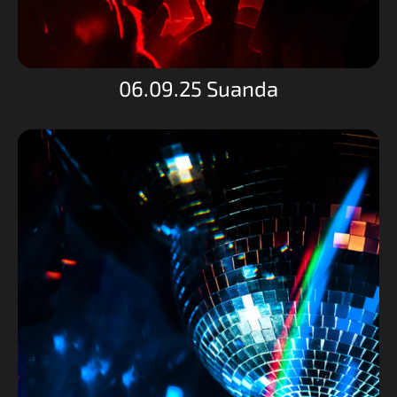
06.09.25 Suanda