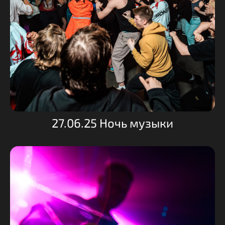
27.06.25 Ночь музыки