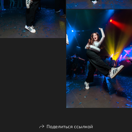
Поделиться ссылкой