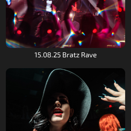
15.08.25 Bratz Rave