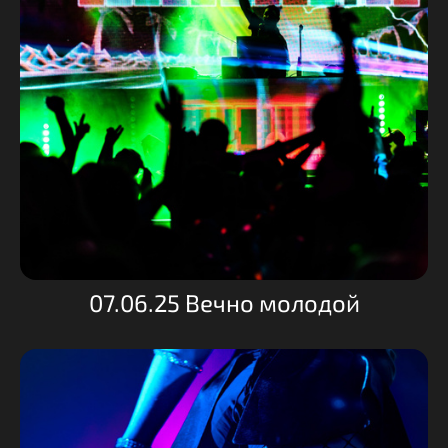
07.06.25 Вечно молодой