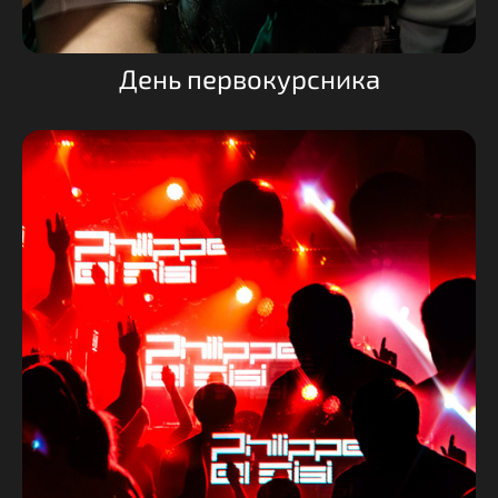
День первокурсника