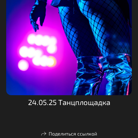
24.05.25 Танцплощадка
Поделиться ссылкой