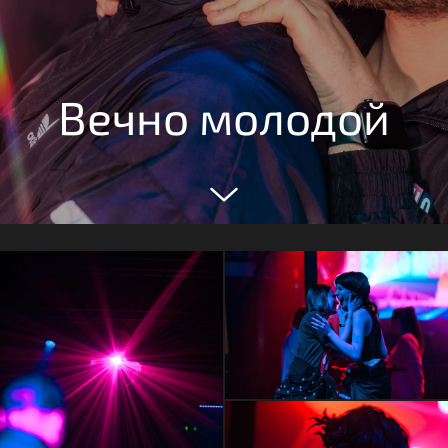
Вечно молодой