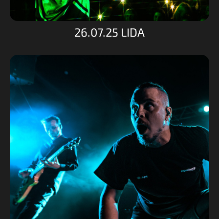
26.07.25 LIDA