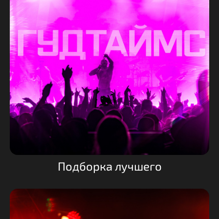
Подборка лучшего