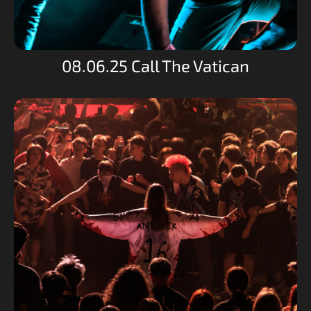
08.06.25 Call The Vatican