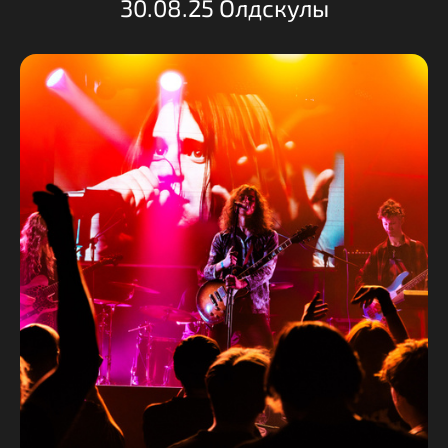
30.08.25 Олдскулы