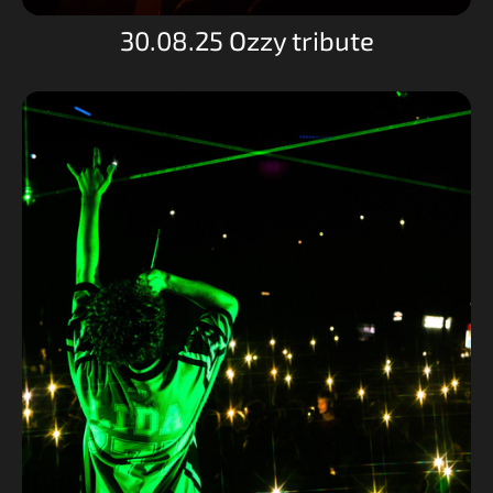
30.08.25 Ozzy tribute